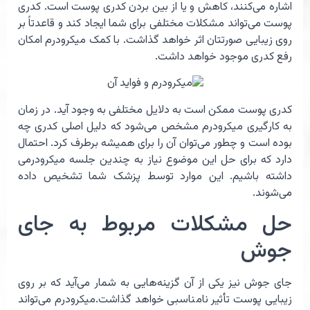
اشاره می‌کنند، کاهش و یا از بین بردن کدری پوست است. کدری
پوست می‌تواند مشکلات مختلفی برای شما ایجاد کند و قاعدتاً بر
روی زیبایی صورتتان اثر خواهد گذاشت. با کمک میکرودرم امکان
رفع کدری موجود خواهد داشت.
کدری پوست ممکن است به دلایل مختلفی به وجود آید. در زمان
به کارگیری میکرودرم مشخص می‌شود که دلیل اصلی کدری چه
بوده است و چطور می‌توان آن را برای همیشه برطرف کرد. احتمال
دارد که برای حل این موضوع نیاز به چندین جلسه میکرودرمی
داشته باشیم. این موارد توسط پزشک شما تشخیص داده
می‌شوند.
حل مشکلات مربوط به جای
جوش
جای جوش نیز یکی از آن گزینه‌هایی به شمار می‌آيد که بر روی
زیبایی پوست تأثیر نامناسبی خواهد گذاشت.میکرودرم می‌تواند