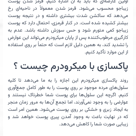
اولین عارضه‌ای که باید به آن اشاره کنیم، قرمز شدن پوست
زیباجو محسوب می‌شود. قرمز شدن معمولاً در ناحیه‌ای رخ
می‌دهد که ساکشن شدت بیشتری داشته و در نتیجه پوست
بیشتر کشیده شده است. در کنار قرمزی، احتمال دارد که پوست
زیباجو کمی متورم شود و حس سوزش داشته باشد. عدم به
کارگیری مرطوب‌کننده پس از پایان میکرودرم می‌تواند این عوارض
را تشدید کند، به همین دلیل لازم است که حتماً بر روی استفاده
از این موارد تأکید کنیم.
پاکسازی با میکرودرم چیست ؟
روند پاکسازی میکرودرم این اجازه را به ما می‌دهد تا کلیه
سلول‌های مرده موجود بر روی پوست را به طور کامل جمع‌آوری
کنیم. اگرچه این سلول‌ها برای پوست شما خطرناک نیستند و
عوارضی را به وجود نمی‌آورند، اما تجمع آن‌ها به مرور زمان منجر
به ایجاد زبری و خشکی بر روی پوست می‌شود. همین امر است
که در نهایت باعث به وجود آمدن پیری پوست خواهد شد و
زیبایی صورت شما را کاهش می‌دهد.