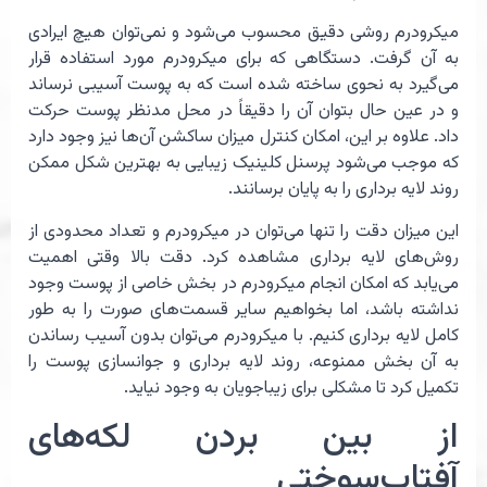
میکرودرم روشی دقیق محسوب می‌شود و نمی‌توان هیچ ایرادی
به آن گرفت. دستگاهی که برای میکرودرم مورد استفاده قرار
می‌گیرد به نحوی ساخته شده است که به پوست آسیبی نرساند
و در عین حال بتوان آن را دقیقاً در محل مدنظر پوست حرکت
داد. علاوه بر این، امکان کنترل میزان ساکشن آن‌ها نیز وجود دارد
که موجب می‌شود پرسنل کلینیک زیبایی به بهترین شکل ممکن
روند لایه برداری را به پایان برسانند.
این میزان دقت را تنها می‌توان در میکرودرم و تعداد محدودی از
روش‌های لایه برداری مشاهده کرد. دقت بالا وقتی اهمیت
می‌يابد که امکان انجام میکرودرم در بخش خاصی از پوست وجود
نداشته باشد، اما بخواهیم سایر قسمت‌های صورت را به طور
کامل لایه برداری کنیم. با میکرودرم می‌توان بدون آسیب رساندن
به آن بخش ممنوعه، روند لایه برداری و جوانسازی پوست را
تکمیل کرد تا مشکلی برای زیباجویان به وجود نیاید.
از بین بردن لکه‌های
آفتاب‌سوختی