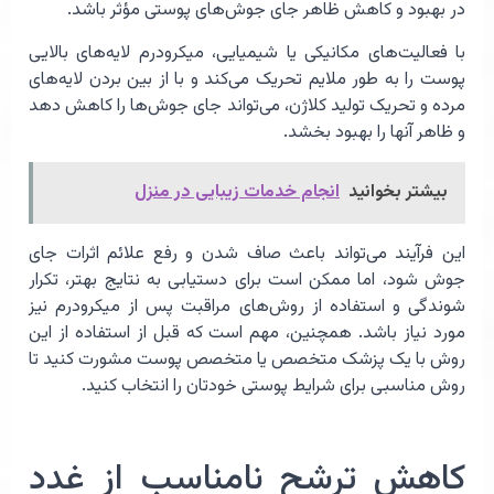
در بهبود و کاهش ظاهر جای جوش‌های پوستی مؤثر باشد.
با فعالیت‌های مکانیکی یا شیمیایی، میکرودرم لایه‌های بالایی
پوست را به طور ملایم تحریک می‌کند و با از بین بردن لایه‌های
مرده و تحریک تولید کلاژن، می‌تواند جای جوش‌ها را کاهش دهد
و ظاهر آنها را بهبود بخشد.
بیشتر بخوانید
انجام خدمات زیبایی در منزل
این فرآیند می‌تواند باعث صاف شدن و رفع علائم اثرات جای
جوش شود، اما ممکن است برای دستیابی به نتایج بهتر، تکرار
شوندگی و استفاده از روش‌های مراقبت پس از میکرودرم نیز
مورد نیاز باشد. همچنین، مهم است که قبل از استفاده از این
روش با یک پزشک متخصص یا متخصص پوست مشورت کنید تا
روش مناسبی برای شرایط پوستی خودتان را انتخاب کنید.
کاهش ترشح نامناسب از غدد