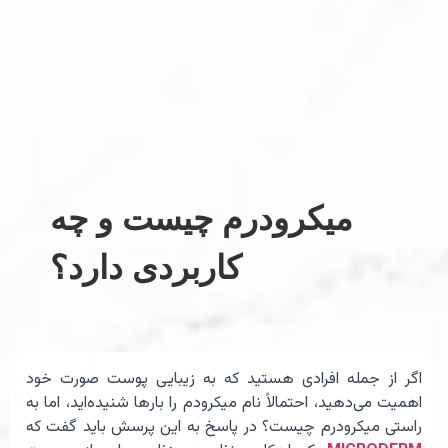
میکرودرم چیست و چه
کاربردی دارد؟
اگر از جمله افرادی هستید که به زیبایی پوست صورت خود
اهمیت می‌دهید،‌ احتمالاً نام میکرودم را بارها شنیده‌اید، اما به
راستی میکرودرم چیست؟ در پاسخ به این پرسش باید گفت که