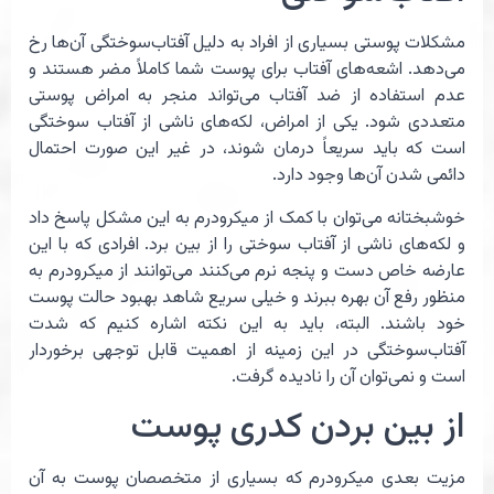
مشکلات پوستی بسیاری از افراد به دلیل آفتاب‌سوختگی آن‌ها رخ
می‌دهد. اشعه‌های آفتاب برای پوست شما کاملاً مضر هستند و
عدم استفاده از ضد آفتاب می‌تواند منجر به امراض پوستی
متعددی شود. یکی از امراض، لکه‌های ناشی از آفتاب‌ سوختگی
است که باید سریعاً درمان شوند، در غیر این صورت احتمال
دائمی شدن آن‌ها وجود دارد.
خوشبختانه می‌توان با کمک از میکرودرم به این مشکل پاسخ داد
و لکه‌های ناشی از آفتاب سوختی را از بین برد. افرادی که با این
عارضه خاص دست و پنجه نرم می‌کنند می‌توانند از میکرودرم به
منظور رفع آن بهره ببرند و خیلی سریع شاهد بهبود حالت پوست
خود باشند. البته، باید به این نکته اشاره کنیم که شدت
آفتاب‌سوختگی در این زمینه از اهمیت قابل توجهی برخوردار
است و نمی‌توان آن را نادیده گرفت.
از بین بردن کدری پوست
مزیت بعدی میکرودرم که بسیاری از متخصصان پوست به‌ آن