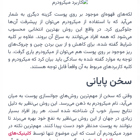
لکه‌های قهوه‌ای موجود بر روی پوست گزینه دیگری به شمار
می‌آيد که با استفاده از میکرودرم می‌توان از پیشرفت آن‌ها
جلوگیری کرد. در واقع این روش بهترین انتخابی محسوب
می‌شود که همه افراد می‌توانند به سراغ آن بروند. علاوه بر کلیه
شرایط گفته شده، برای کاهش و از بین بردن چین و چروک‌های
ریز موجود بر روی پوست هم می‌توان از میکرودرم یاری گرفت. با
توجه به موارد گفته شده به سادگی باید بیان کرد که میکرودرم و
کلیه کاربردهای مربوط به آن واقعاً قابل توجه هستند.
سخن پایانی
وقتی که سخن از مهم‌ترین روش‌های جوانسازی پوست به میان
می‌آید، نام میکرودرم به ذهن می‌رسد. این روش بی‌نظیر به دلیل
نتایج بسیار خوب آن شناخته شده است. هر روز افراد بسیار
زیادی در جهان از این روش بی‌نظیر به نفع خود بهره می‌برند تا
بتوانند به پوست مدنظر خود دست پیدا کنند. مهم‌ترین نکته در
مورد میکرودرم آن است که این موضوع تنها توسط
کلینیک‌های