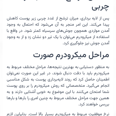
چربی
پس از لایه برداری، میزان ترشح از غدد چربی زیر پوست کاهش
پیدا می‌کند. این امر منجر به آن می‌شود که احتمال به وجود
آمدن مواردی همچون جوش‌های سرسیاه کمتر شود. در واقع با
استفاده از میکرودرم می‌توان با یک تیر دو نشان زد و از به وجود
آمدن جوش نیز جلوگیری کرد.
مراحل میکرودرم صورت
به منظور دستیابی به بهترین نتیجه‌ها،‌ مراحل مختلف مربوط به
میکرودرم باید با دقت دنبال شوند، در غیر این صورت نمی‌توان
اطمینان حاصل کرد که روند لایه‌برداری پوست به شکل مناسبی
انجام می‌گیرد. متخصصانی که روش میکرودرم را بر روی پوست
شما امتحان می‌کنند با این موضوع به خوبی آشنایی دارند و به
همین جهت مراحل مختلف مربوط به چنین امری را بارها و بارها
بررسی خواهند کرد.
نرخ موفقیت مربوط به میکرودرم بسیار بالا است. بنابراین لازم