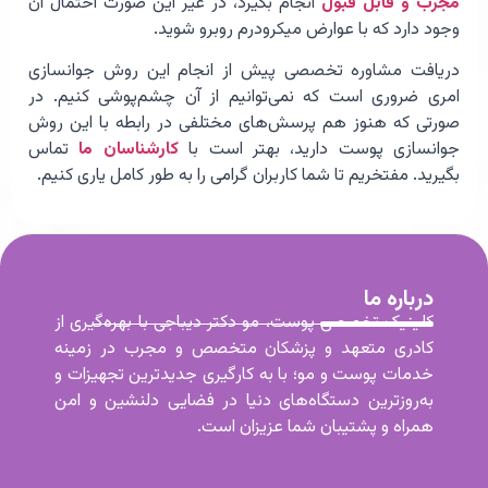
مجرب و قابل قبول
انجام بگیرد، در غیر این صورت احتمال آن
وجود دارد که با عوارض میکرودرم روبرو شوید.
دریافت مشاوره تخصصی پیش از انجام این روش جوانسازی
امری ضروری است که نمی‌توانیم از آن چشم‌پوشی کنیم. در
صورتی که هنوز هم پرسش‌های مختلفی در رابطه با این روش
جوانسازی پوست دارید، بهتر است با
کارشناسان ما
تماس
بگیرید. مفتخریم تا شما کاربران گرامی را به طور کامل یاری کنیم.
درباره ما
کلینیک تخصصی پوست، مو دکتر دیباجی با بهره‌گیری از
کادری متعهد و پزشکان متخصص و مجرب در زمینه
خدمات پوست و مو؛ با به کارگیری جدیدترین تجهیزات و
به‌روزترین دستگاه‌های دنیا در فضایی دلنشین و امن
همراه و پشتیبان شما عزیزان است.