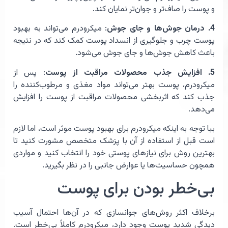
و پوست را صاف‌تر و جوان‌تر نمایان کند.
4. درمان جوش‌ها و جای جوش
: میکرودرم می‌تواند به بهبود
پوست چرب و جلوگیری از انسداد پوست کمک کند که در نتیجه
باعث کاهش جوش‌ها و جای جوش می‌شود.
5. افزایش جذب محصولات مراقبت از پوست
: پس از
میکرودرم، پوست بهتر می‌تواند مواد مغذی و مرطوب‌کننده را
جذب کند که اثربخشی محصولات مراقبت از پوست را افزایش
می‌دهد.
ببا توجه به اینکه میکرودرم برای بهبود پوست موثر است، اما لازم
است قبل از استفاده از آن با پزشک متخصص مشورت کنید تا
بهترین روش برای نیازهای پوستی خود را انتخاب کنید و مواردی
همچون حساسیت‌ها یا عوارض جانبی را در نظر بگیرید.
بی‌خطر بودن برای پوست
برخلاف اکثر روش‌های جوانسازی که در آن‌ها احتمال آسیب
دیدگی شدید پوست وجود دارد، میکرودرم کاملاً بی‌خطر است.