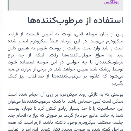
بوتاکس
استفاده از مرطوب‌کننده‌ها
پس از پایان مرحله قبلی، نوبت به آخرین قسمت از فرایند
میکرودرم می‌رسد. در این مرحله عملاً میکرودرم اتمام شده
است و باید وارد بحث مراقبت از پوست شویم به همین دلیل
باید به سراغ مرطوب‌کننده‌ها رفت. اینکه از چه نوع
مرطوب‌کننده‌ای با چه خواصی در این مرحله استفاده شود،
توسط پزشک شما تعیین خواهد شد. در برخی از موارد، توصیه
می‌شود که علاوه بر مرطوب‌کننده‌ها از ضدآفتاب نیز کمک
بگیریم.
پوستی که به تازگی روند میکرودرم بر روی آن انجام شده است
ممکن است کمی حساس باشد. با کمک مرطوب‌کننده‌ها می‌توان
این حساسیت را تا حد بسیار زیادی کنترل کرد تا دوباره پوست
شما به حالت عادی خود باز گردد. در صورتی که نیاز به انجام چند
جلسه مختلف میکرودرم وجود داشته باشد، لازم است که همه
مراحل گفته شده به صورت مجدد تکرار شوند. این امر در نهایت