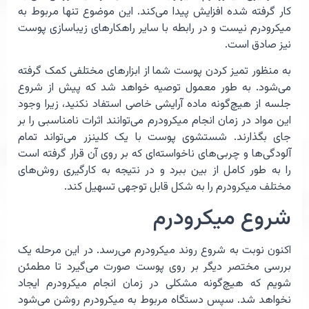
کار گرفته شده افزایش پیدا می‌کند. این موضوع تنها مربوط به
میکرودرم نیست و در رابطه با سایر راهکارهای زیباسازی پوست
نیز صادق است.
به منظور تمیز کردن پوست شما از ابزارهای مختلفی کمک گرفته
می‌شود. به طور معمول توصیه خواهد شد که پیش از شروع
جلسه از هیچ‌گونه ماده آرایشی خاصی استفاد نکنید،‌ زیرا وجود
این مواد در زمان انجام میکرودرم می‌توانند اثرات نامناسبی را بر
جای بگذارند. شستشوی پوست با یک کلینزر می‌تواند تمام
آلودگی‌ها و چربی‌های ناخواسته‌ای که بر روی آن قرار گرفته است
را به طور کامل از بین ببرد و در نتیجه به کارگیری روش‌های
مختلف میکرودرم را به شکل قابل توجهی تسهیل کند.
شروع میکرودرم
اکنون نوبت به شروع روند میکرودرم می‌رسد. در این مرحله یک
بررسی مختصر دیگر بر روی پوست صورت می‌گیرد تا مطمئن
شویم که هیچ‌گونه مشکلی در زمان انجام میکرودرم ایجاد
نخواهد شد. سپس دستگاه مربوط به میکرودرم روشن می‌شود