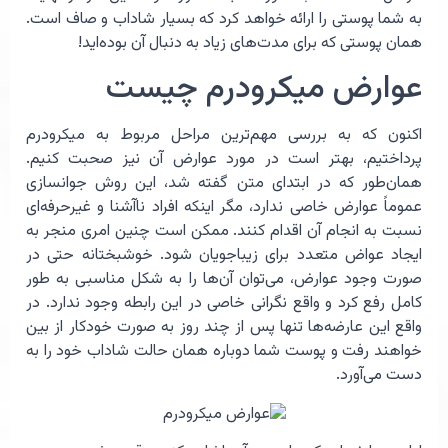
به شما پوستی را ارائه خواهد کرد که بسیار شاداب و صاف است.
همان پوستی که برای مدت‌های زیاد به دنبال آن بوده‌اید!
عوارض میکرودرم چیست
اکنون که به بررسی مهم‌ترین مراحل مربوط به میکرودرم
پرداختیم،‌ بهتر است در مورد عوارض آن نیز صحبت کنیم.
همان‌‌طور که در ابتدای متن گفته شد، این روش جوانسازی
عموماً عوارض خاصی ندارد، مگر اینکه افراد ناآشنا و غیرحرفه‌ای
نسبت به انجام آن اقدام کنند. ممکن است چنین امری منجر به
ایجاد عواض متعدد برای زیباجویان شود. خوشبختانه حتی در
صورت وجود عوارض، می‌توان آن‌ها را به شکل مناسبی به طور
کامل رفع کرد و واقع نگرانی خاصی در این رابطه وجود ندارد. در
واقع این عارضه‌ها تنها پس از چند روز به صورت خودکار از بین
خواهند رفت و پوست شما دوباره همان حالت شاداب خود را به
دست می‌آورد.