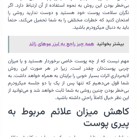
بی‌خطر بودن این روش به نحوه استفاده از آن ارتباط دارد. اگر
نگران سلامت پوست خود هستید و دوست ندارید روشی را
امتحان کنید که خطرات مختلفی را به شما تحمیل می‌کند، حتماً
باید به دنبال میکرودرم باشید.
بیشتر بخوانید
همه چیز راجع به لیزر موهای زائد
مهم نیست که از چه پوست خاصی برخوردار هستید و یا میزان
چربی پوست‌تان چقدر است، زیرا در هر صورت این روش
لایه‌برداری اثرات بسیار خوبی را برایتان به همراه خواهد داشت. به
شما قول می‌دهیم که تنها پس از یک یا دو جلسه میکرودرم
بی‌خطر بودن چنین روشی به شما ثابت خواهد شد و می‌توانید از
این نظر خیال کاملاً راحتی داشته باشید.
کاهش میزان علائم مربوط به
پیری پوست