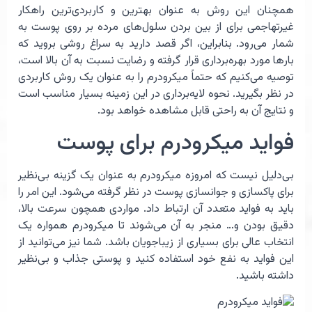
همچنان این روش به عنوان بهترین و کاربردی‌ترین راهکار
غیرتهاجمی برای از بین بردن سلول‌های مرده بر روی پوست به
شمار می‌رود. بنابراین،‌ اگر قصد دارید به سراغ روشی بروید که
بارها مورد بهره‌برداری قرار گرفته و رضایت نسبت به آن بالا است،
توصیه می‌کنیم که حتماً میکرودرم را به عنوان یک روش کاربردی
در نظر بگیرید. نحوه لایه‌برداری در این زمینه بسیار مناسب است
و نتایج آن به راحتی قابل مشاهده خواهد بود.
فواید میکرودرم برای پوست
بی‌دلیل نیست که امروزه میکرودرم به عنوان یک گزینه بی‌نظیر
برای پاکسازی و جوانسازی پوست در نظر گرفته می‌شود. این امر را
باید به فواید متعدد آن ارتباط داد. مواردی همچون سرعت بالا،
دقیق بودن و… منجر به آن می‌شوند تا میکرودرم همواره یک
انتخاب عالی برای بسیاری از زیباجویان باشد. شما نیز می‌توانید از
این فواید به نفع خود استفاده کنید و پوستی جذاب و بی‌نظیر
داشته باشید.