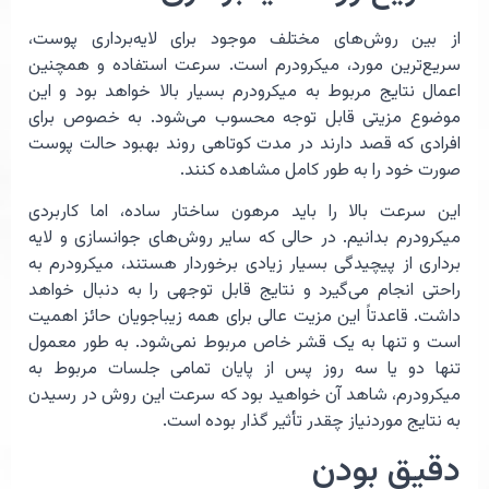
از بین روش‌های مختلف موجود برای لایه‌برداری پوست،
سریع‌ترین مورد، میکرودرم است. سرعت استفاده و همچنین
اعمال نتایج مربوط به میکرودرم بسیار بالا خواهد بود و این
موضوع مزیتی قابل توجه محسوب می‌شود. به خصوص برای
افرادی که قصد دارند در مدت کوتاهی روند بهبود حالت پوست
صورت خود را به طور کامل مشاهده کنند.
این سرعت بالا را باید مرهون ساختار ساده، اما کاربردی
میکرودرم بدانیم. در حالی که سایر روش‌های جوانسازی و لایه
برداری از پیچیدگی بسیار زیادی برخوردار هستند، میکرودرم به
راحتی انجام می‌گیرد و نتایج قابل توجهی را به دنبال خواهد
داشت. قاعدتاً این مزیت عالی برای همه زیباجویان حائز اهمیت
است و تنها به یک قشر خاص مربوط نمی‌شود. به طور معمول
تنها دو یا سه روز پس از پایان تمامی جلسات مربوط به
میکرودرم، شاهد آن خواهید بود که سرعت این روش در رسیدن
به نتایج موردنیاز چقدر تأثیر گذار بوده است.
دقیق بودن