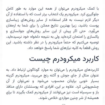
با کمک میکرودرم می‌توان از همه این موارد به طور کامل
جلوگیری کرد. میکرودرم یک انتخاب برتر است که با استفاده از آن
دیگر لازم نیست به فکر استفاده از سایر روش‌های زیباسازی
پوست باشید، زیرا بهترین نتایج ممکن را برای شما به ارمغان
می‌آورد. حتی اگر پیش از این سایر روش‌های جوانسازی و
پاکسازی را امتحان کرده‌اید‌ ولی به نتیجه دلخواه خود نرسیده‌اید،‌
توصیه می‌کنیم که حتماً میکرودرم را در نظر داشته باشید. این
روش قطعاً به کلیه نیازهای شما پاسخ خواهد داد.
کاربرد میکرودرم چیست
کاربردهای میکرودرم را می‌توان به موارد گوناگونی ارتباط داد. به
عنوان مثال از جای جوش و آکنه رنج می‌برید، میکرودرم گزینه
بسیار خوبی برایتان محسوب می‌شود و نمی‌توان از آن
چشم‌پوشی کرد. علاوه بر این، افرادی که پوستشان دارای منافذ
باز و سرسیاه است نیز می‌توانند از میکرودرم کمک بگیرند تا برای
همیشه از شر چنین مواردی خلاص شوند.