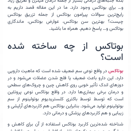
بلکه جنبه‌های درمانی بسیار از جمله درمان میگرن و تعریق زیاد
و… برای بوتاکس وجود دارد. ما در این مقاله قصد داریم به
رایج‌ترین سوالات پیرامون بوتاکس از جمله تزریق بوتاکس
چیست؟ بهترین سن بوتاکس، عوارض بوتاکس، ماندگاری
بوتاکس و… پاسخ دهیم. همراه ما باشید.
بوتاکس از چه ساخته شده
است؟
بوتاکس
در واقع نوعی سم ضعیف شده است که ماهیت دارویی
دارد. این دارو باعث ضعیف یا فلج شدن عضلات می‌شود و در
دوزهای اندک تأثیر خوبی روی کاهش چین و چروک‌های سطحی
و درمان برخی بیماری‌ها دارد. در واقع بوتاکس نوعی پروتئین
است که توسط توسط باکتری کلستریدیوم بوتولینوم از سم
بوتولینوم تولید می‌شود. بنابراین بوتاکس هم کاربردهای آرایشی و
زیبایی و هم کاربردهای پزشکی و درمانی دارد.
شناخته شده‌ترین کاربرد بوتاکس استفاده از آن برای کاهش و