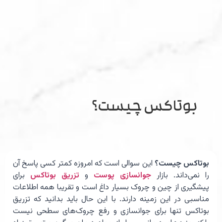
بوتاکس چیست؟
بوتاکس چیست؟
این سوالی است که امروزه کمتر کسی پاسخ آن
را نمی‌داند. بازار
جوانسازی پوست
و
تزریق بوتاکس
برای
پیشگیری از چین و چروک بسیار داغ است و تقریبا همه اطلاعات
مناسبی در این زمینه دارند. با این حال باید بدانید که تزریق
بوتاکس تنها برای جوانسازی و رفع چروک‌های سطحی نیست