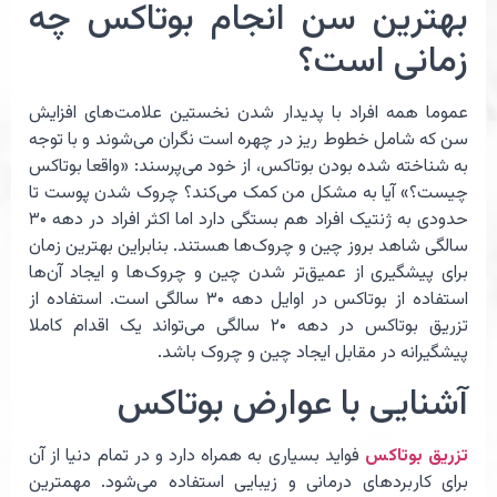
بهترین سن انجام بوتاکس چه
زمانی است؟
عموما همه افراد با پدیدار شدن نخستین علامت‌های افزایش
سن که شامل خطوط ریز در چهره است نگران می‌شوند و با توجه
به شناخته شده بودن بوتاکس، از خود می‌پرسند: «واقعا بوتاکس
چیست؟» آیا به مشکل من کمک می‌کند؟ چروک شدن پوست تا
حدودی به ژنتیک افراد هم بستگی دارد اما اکثر افراد در دهه ۳۰
سالگی شاهد بروز چین و چروک‌ها هستند. بنابراین بهترین زمان
برای پیشگیری از عمیق‌تر شدن چین و چروک‌ها و ایجاد آن‌ها
استفاده از بوتاکس در اوایل دهه ۳۰ سالگی است. استفاده از
تزریق بوتاکس در دهه ۲۰ سالگی می‌تواند یک اقدام کاملا
پیشگیرانه در مقابل ایجاد چین و چروک باشد.
آشنایی با عوارض بوتاکس
تزریق بوتاکس
فواید بسیاری به همراه دارد و در تمام دنیا از آن
برای کاربردهای درمانی و زیبایی استفاده می‌شود. مهمترین