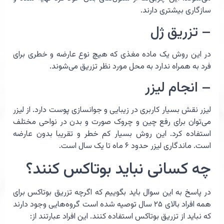
سازگاری بیشتری دارند.
– تزریق ژل
در این روش یک ماده مغذی که هیچ نوع عارضه و خطری برای
فرد به همراه ندارد به محل مورد نظر تزریق می‌شوند.
– انجام لیزر
لیزر نقش بسیار کاربری در زیبایی و جوانسازی پوست دارد. از لیزر
می‌توان برای رفع چین و چروک صورت و بدن در نواحی مختلف
استفاده کرد. این روش بسیار کم خطر و تقریبا بدون عارضه
است. ماندگاری لیزر حدود ۶ ماه تا یک سال است.
چه کسانی نباید بوتاکس کنند؟
در پاسخ به این سوال باید بگوییم که اگرچه تزریق بوتاکس برای
همه افراد بالای ۲۵ سال توصیه شده است گروه‌هایی وجود دارند
که نباید از تزریق بوتاکس استفاده کنند. این افراد عبارتند از: