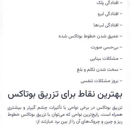
– افتادگی پلک
– افتادگی ابرو
– افتادگی لب‌ها
– عمیق شدن خطوط بوتاکس شده
– بی‌حسی صورت
– مشکلات بینایی
– سخت شدن تکلم و بلع
– بروز مشکلات تنفسی
بهترین نقاط برای تزریق بوتاکس
تزریق بوتاکس در برخی نواحی با تأثیرات چشم گیرتر و بیشتری
همراه است. رایج‌ترین نواحی که می‌توان با تزریق بوتاکس خطوط
ریز و چین و چروک‌های آن را از بین برد عبارتند از: