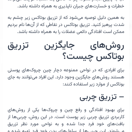
خطرات و خسارت‌های جبران ناپذیری به همراه داشته باشد.
به همین دلیل توصیه می‌شود که از تزریق بوتاکس زیر چشم به
شدت پرهیز کنید. تزریق بوتاکس در نقاطی که از آن‌ها نام بردیم
ممکن است افتادگی دائمی عضلات را به همراه داشته باشد.
روش‌های جایگزین تزریق
بوتاکس چیست؟
برای افرادی که در نواحی ممنوعه دچار چین چروک‌های پوستی
هستند روش‌های جایگزین وجود دارد. این افراد می‌توانند به جای
بوتاکس از موارد زیر استفاده کنند:
– تزریق چربی
برای بهبود افتادگی و رفع چین و چروک‌ها یکی از روش‌های
کاربردی تزریق چربی زیر پوست است. در این روش، چربی‌ها از
بافت‌های خود فرد جدا شده و به نواحی مورد نظر تزریق
می‌شوند. این چربی‌ها از سلول‌های بدن خود فرد تهیه شده و