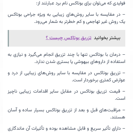
فوایدی که می‌توان برای بوتاکس نام برد عبارتند از:
– در مقایسه با سایر روش‌های زیبایی به ویژه جراحی بوتاکس
یک روش غیر تهاجمی و کم خطرتر به شمار می‌رود.
بیشتر بخوانید
تزریق بوتاکس چیست ؟
– درمان با بوتاکس تنها با چند تزریق انجام می‌گیرد و نیازی به
استفاده از داروهای بیهوشی یا بستری شدن ندارد.
– تزریق بوتاکس در مقایسه با سایر روش‌های زیبایی از درد و
عوارض کمتری برخوردار است.
– قیمت تزریق بوتاکس در مقابل سایر اقدامات زیبایی ناچیز
است.
– مراقبت‌های قبل و بعد از تزریق بوتاکس بسیار ساده و آسان
هستند.
– دارای تأثیر سریع و قابل مشاهده بوده و تأثیرات آن ماندگاری