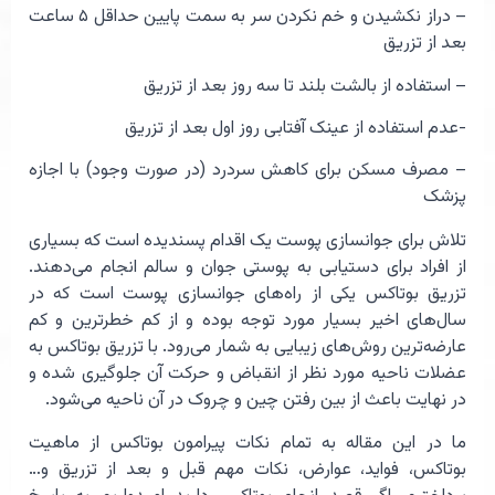
– دراز نکشیدن و خم نکردن سر به سمت پایین حداقل ۵ ساعت
بعد از تزریق
– استفاده از بالشت بلند تا سه روز بعد از تزریق
-عدم استفاده از عینک آفتابی روز اول بعد از تزریق
– مصرف مسکن برای کاهش سردرد (در صورت وجود) با اجازه
پزشک
تلاش برای جوانسازی پوست یک اقدام پسندیده است که بسیاری
از افراد برای دستیابی به پوستی جوان و سالم انجام می‌دهند.
تزریق بوتاکس یکی از راه‌های جوانسازی پوست است که در
سال‌های اخیر بسیار مورد توجه بوده و از کم خطرترین و کم
عارضه‌ترین روش‌های زیبایی به شمار می‌رود. با تزریق بوتاکس به
عضلات ناحیه مورد نظر از انقباض و حرکت آن جلوگیری شده و
در نهایت باعث از بین رفتن چین و چروک در آن ناحیه می‌شود.
ما در این مقاله به تمام نکات پیرامون بوتاکس از ماهیت
بوتاکس، فواید، عوارض، نکات مهم قبل و بعد از تزریق و…