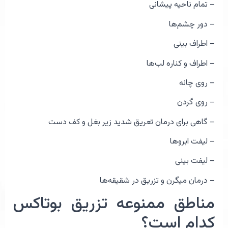
– تمام ناحیه پیشانی
– دور چشم‌ها
– اطراف بینی
– اطراف و کناره لب‌ها
– روی چانه
– روی گردن
– گاهی برای درمان تعریق شدید زیر بغل و کف دست
– لیفت ابروها
– لیفت بینی
– درمان میگرن و تزریق در شقیقه‌ها
مناطق ممنوعه تزریق بوتاکس
کدام است؟