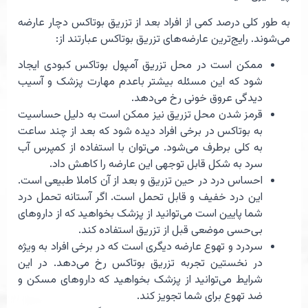
به طور کلی درصد کمی از افراد بعد از تزریق بوتاکس دچار عارضه
می‌شوند. رایج‌ترین عارضه‌های تزریق بوتاکس عبارتند از:
ممکن است در محل تزریق آمپول بوتاکس کبودی ایجاد
شود که این مسئله بیشتر باعدم مهارت پزشک و آسیب
دیدگی عروق خونی رخ می‌دهد.
قرمز شدن محل تزریق نیز ممکن است به دلیل حساسیت
به بوتاکس در برخی افراد دیده شود که بعد از چند ساعت
به کلی برطرف می‌شود. می‌توان با استفاده از کمپرس آب
سرد به شکل قابل توجهی این عارضه را کاهش داد.
احساس درد در حین تزریق و بعد از آن کاملا طبیعی است.
این درد خفیف و قابل تحمل است. اگر آستانه تحمل درد
شما پایین است می‌توانید از پزشک بخواهید که از داروهای
بی‌حسی موضعی قبل از تزریق استفاده کند.
سردرد و تهوع عارضه دیگری است که در برخی افراد به ویژه
در نخستین تجربه تزریق بوتاکس رخ می‌دهد. در این
شرایط می‌توانید از پزشک بخواهید که داروهای مسکن و
ضد تهوع برای شما تجویز کند.