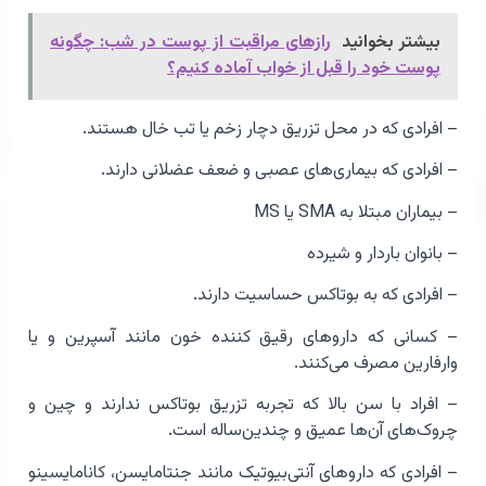
بیشتر بخوانید
رازهای مراقبت از پوست در شب: چگونه
پوست خود را قبل از خواب آماده کنیم؟
– افرادی که در محل تزریق دچار زخم یا تب خال هستند.
– افرادی که بیماری‌های عصبی و ضعف عضلانی دارند.
– بیماران مبتلا به SMA یا MS
– بانوان باردار و شیرده
– افرادی که به بوتاکس حساسیت دارند.
– کسانی که داروهای رقیق کننده خون مانند آسپرین و یا
وارفارین مصرف می‌کنند.
– افراد با سن بالا که تجربه تزریق بوتاکس ندارند و چین و
چروک‌های آن‌ها عمیق و چندین‌ساله است.
– افرادی که داروهای آنتی‌بیوتیک مانند جنتامایسن، کانامایسینو