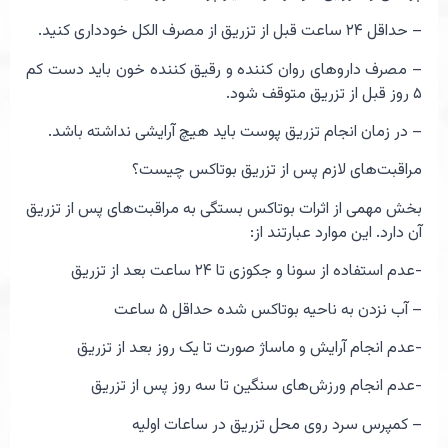
– حداقل ۲۴ ساعت قبل از تزریق از مصرف الکل خودداری کنید.
– مصرف داروهای روان کننده و رقیق کننده خون باید دست کم
۵ روز قبل از تزریق متوقف شود.
– در زمان انجام تزریق پوست باید هیچ آرایشی نداشته باشد.
مراقبت‌های لازم پس از تزریق بوتاکس چیست؟
بخش مهمی از اثرات بوتاکس بستگی به مراقبت‌های پس از تزریق
آن دارد. این موارد عبارتند از:
-عدم استفاده از سونا و جکوزی تا ۲۴ ساعت بعد از تزریق
– آب نزدن به ناحیه بوتاکس شده حداقل ۵ ساعت
-عدم انجام آرایش و ماساژ صورت تا یک روز بعد از تزریق
-عدم انجام ورزش‌های سنگین تا سه روز پس از تزریق
– کمپرس سرد روی محل تزریق در ساعات اولیه