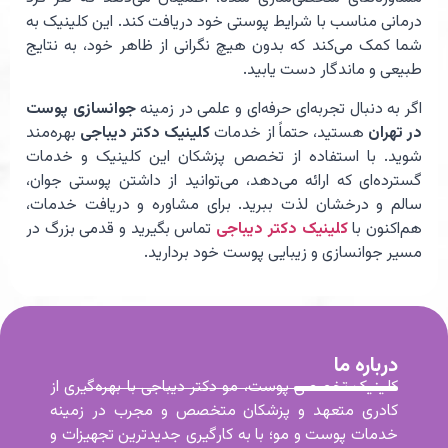
درمانی مناسب با شرایط پوستی خود دریافت کند. این کلینیک به
شما کمک می‌کند که بدون هیچ نگرانی از ظاهر خود، به نتایج
طبیعی و ماندگار دست یابید.
اگر به دنبال تجربه‌ای حرفه‌ای و علمی در زمینه
جوانسازی پوست
در تهران
هستید، حتماً از خدمات
کلینیک دکتر دیباجی
بهره‌مند
شوید. با استفاده از تخصص پزشکان این کلینیک و خدمات
گسترده‌ای که ارائه می‌دهد، می‌توانید از داشتن پوستی جوان،
سالم و درخشان لذت ببرید. برای مشاوره و دریافت خدمات،
هم‌اکنون با
کلینیک دکتر دیباجی
تماس بگیرید و قدمی بزرگ در
مسیر جوانسازی و زیبایی پوست خود بردارید.
درباره ما
کلینیک تخصصی پوست، مو دکتر دیباجی با بهره‌گیری از
کادری متعهد و پزشکان متخصص و مجرب در زمینه
خدمات پوست و مو؛ با به کارگیری جدیدترین تجهیزات و