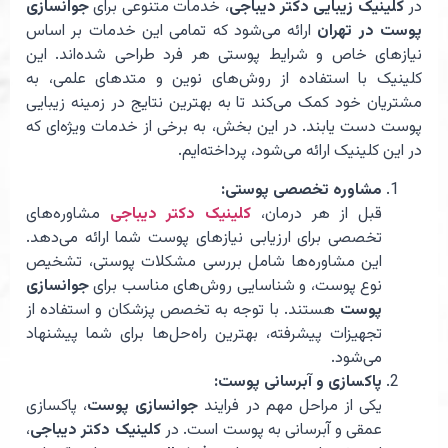
در
کلینیک زیبایی دکتر دیباجی
، خدمات متنوعی برای
جوانسازی
پوست در تهران
ارائه می‌شود که تمامی این خدمات بر اساس
نیازهای خاص و شرایط پوستی هر فرد طراحی شده‌اند. این
کلینیک با استفاده از روش‌های نوین و متدهای علمی، به
مشتریان خود کمک می‌کند تا به بهترین نتایج در زمینه زیبایی
پوست دست یابند. در این بخش، به برخی از خدمات ویژه‌ای که
در این کلینیک ارائه می‌شود، پرداخته‌ایم.
مشاوره تخصصی پوستی:
قبل از هر درمان،
کلینیک دکتر دیباجی
مشاوره‌های
تخصصی برای ارزیابی نیازهای پوست شما ارائه می‌دهد.
این مشاوره‌ها شامل بررسی مشکلات پوستی، تشخیص
نوع پوست، و شناسایی روش‌های مناسب برای
جوانسازی
پوست
هستند. با توجه به تخصص پزشکان و استفاده از
تجهیزات پیشرفته، بهترین راه‌حل‌ها برای شما پیشنهاد
می‌شود.
پاکسازی و آبرسانی پوست:
یکی از مراحل مهم در فرایند
جوانسازی پوست
، پاکسازی
عمقی و آبرسانی به پوست است. در
کلینیک دکتر دیباجی
،