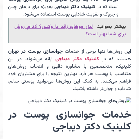
است که در
کلینیک دکتر دیباجی
به‌ویژه برای درمان چین
و چروک و تقویت شادابی پوست استفاده می‌شود.
بیشتر بخوانید
لیزر موهای زائد یا وکس؟ کدام روش
برای شما بهتر است؟
این روش‌ها تنها برخی از خدمات
جوانسازی پوست در تهران
هستند که در
کلینیک دکتر دیباجی
ارائه می‌شوند. در این
کلینیک، متخصصین با مشاوره دقیق و انتخاب روش‌های
متناسب با پوست هر فرد، بهترین نتیجه را برای مشتریان خود
فراهم می‌کنند. به کمک این روش‌ها می‌توانید پوستی سالم،
شاداب و جوان‌تر داشته باشید.
خدمات جوانسازی پوست در
کلینیک دکتر دیباجی