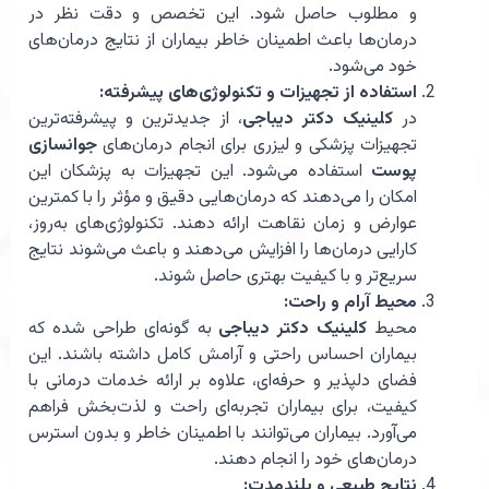
و مطلوب حاصل شود. این تخصص و دقت نظر در
درمان‌ها باعث اطمینان خاطر بیماران از نتایج درمان‌های
خود می‌شود.
استفاده از تجهیزات و تکنولوژی‌های پیشرفته:
در
کلینیک دکتر دیباجی
، از جدیدترین و پیشرفته‌ترین
تجهیزات پزشکی و لیزری برای انجام درمان‌های
جوانسازی
پوست
استفاده می‌شود. این تجهیزات به پزشکان این
امکان را می‌دهند که درمان‌هایی دقیق و مؤثر را با کمترین
عوارض و زمان نقاهت ارائه دهند. تکنولوژی‌های به‌روز،
کارایی درمان‌ها را افزایش می‌دهند و باعث می‌شوند نتایج
سریع‌تر و با کیفیت بهتری حاصل شوند.
محیط آرام و راحت:
محیط
کلینیک دکتر دیباجی
به گونه‌ای طراحی شده که
بیماران احساس راحتی و آرامش کامل داشته باشند. این
فضای دلپذیر و حرفه‌ای، علاوه بر ارائه خدمات درمانی با
کیفیت، برای بیماران تجربه‌ای راحت و لذت‌بخش فراهم
می‌آورد. بیماران می‌توانند با اطمینان خاطر و بدون استرس
درمان‌های خود را انجام دهند.
نتایج طبیعی و بلندمدت: