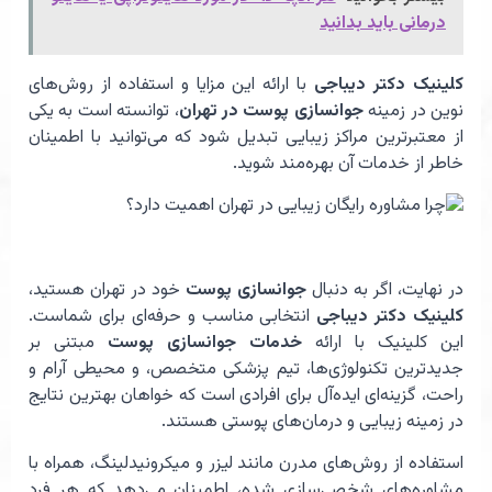
درمانی باید بدانید
کلینیک دکتر دیباجی
با ارائه این مزایا و استفاده از روش‌های
نوین در زمینه
جوانسازی پوست در تهران
، توانسته است به یکی
از معتبرترین مراکز زیبایی تبدیل شود که می‌توانید با اطمینان
خاطر از خدمات آن بهره‌مند شوید.
در نهایت، اگر به دنبال
جوانسازی پوست
خود در تهران هستید،
کلینیک دکتر دیباجی
انتخابی مناسب و حرفه‌ای برای شماست.
این کلینیک با ارائه
خدمات جوانسازی پوست
مبتنی بر
جدیدترین تکنولوژی‌ها، تیم پزشکی متخصص، و محیطی آرام و
راحت، گزینه‌ای ایده‌آل برای افرادی است که خواهان بهترین نتایج
در زمینه زیبایی و درمان‌های پوستی هستند.
استفاده از روش‌های مدرن مانند لیزر و میکرونیدلینگ، همراه با
مشاوره‌های شخصی‌سازی شده، اطمینان می‌دهد که هر فرد