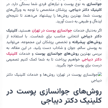
جوانسازی
به نوع پوست و نیازهای فردی شما بستگی دارد. در
کلینیک دکتر دیباجی
، پزشکان متخصص با توجه به ویژگی‌های
پوست شما، بهترین روش‌ها را پیشنهاد می‌دهند تا نتیجه‌ای
ایده‌آل و طبیعی به دست آورید.
اگر به‌دنبال خدمات
جوانسازی پوست در تهران
هستید،
کلینیک
دکتر دیباجی
انتخابی مناسب برای شماست. با استفاده از
روش‌های پیشرفته
و تخصص پزشکان این مجموعه، می‌توانید
به پوستی سالم، جوان و شاداب دست یابید. در این مقاله، به
بررسی بهترین
روش‌های جوانسازی پوست
و خدمات
کلینیک
دکتر دیباجی
خواهیم پرداخت تا به شما کمک کنیم تصمیمی
درست برای پوست خود بگیرید.
روش‌های جوانسازی پوست در
کلینیک دکتر دیباجی