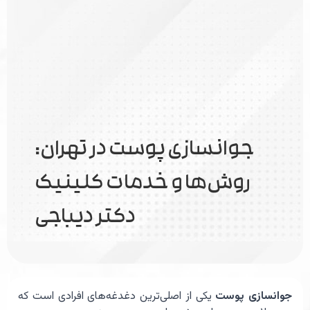
جوانسازی پوست در تهران:
روش‌ها و خدمات کلینیک
دکتر دیباجی
جوانسازی پوست
یکی از اصلی‌ترین دغدغه‌های افرادی است که