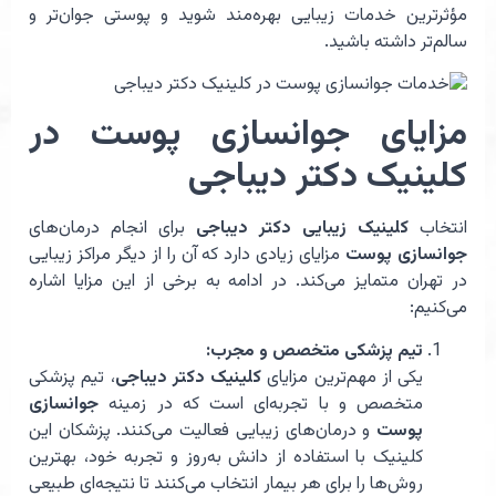
مؤثرترین خدمات زیبایی بهره‌مند شوید و پوستی جوان‌تر و
سالم‌تر داشته باشید.
مزایای جوانسازی پوست در
کلینیک دکتر دیباجی
انتخاب
کلینیک زیبایی دکتر دیباجی
برای انجام درمان‌های
جوانسازی پوست
مزایای زیادی دارد که آن را از دیگر مراکز زیبایی
در تهران متمایز می‌کند. در ادامه به برخی از این مزایا اشاره
می‌کنیم:
تیم پزشکی متخصص و مجرب:
یکی از مهم‌ترین مزایای
کلینیک دکتر دیباجی
، تیم پزشکی
متخصص و با تجربه‌ای است که در زمینه
جوانسازی
پوست
و درمان‌های زیبایی فعالیت می‌کنند. پزشکان این
کلینیک با استفاده از دانش به‌روز و تجربه خود، بهترین
روش‌ها را برای هر بیمار انتخاب می‌کنند تا نتیجه‌ای طبیعی