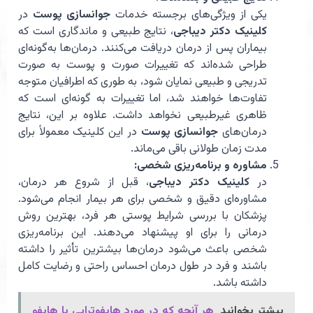
یکی از ویژگی‌های برجسته خدمات
جوانسازی پوست
در
کلینیک دکتر دیباجی
، نتایج طبیعی و ماندگاری است که
بیماران پس از درمان دریافت می‌کنند. درمان‌ها به‌گونه‌ای
طراحی شده‌اند که تغییرات صورت و پوست به صورت
تدریجی و طبیعی نمایان شود، به طوری که اطرافیان متوجه
تفاوت‌ها خواهند شد، اما تغییرات به گونه‌ای است که
ظاهری غیرطبیعی نخواهد داشت. علاوه بر این، نتایج
درمان‌های
جوانسازی پوست
در این کلینیک معمولاً برای
مدت زمان طولانی باقی می‌ماند.
مشاوره و برنامه‌ریزی شخصی:
در
کلینیک دکتر دیباجی
، قبل از شروع هر درمان،
مشاوره‌ای دقیق و شخصی برای هر بیمار انجام می‌شود.
پزشکان با بررسی شرایط پوستی هر فرد، بهترین روش
درمانی را برای او پیشنهاد می‌دهند. این برنامه‌ریزی
شخصی باعث می‌شود درمان‌ها بیشترین تأثیر را داشته
باشند و فرد در طول درمان احساس راحتی و رضایت کامل
داشته باشد.
بیشتر بخوانید
هر آنچه که در مورد هایفوتراپی یا هایفو