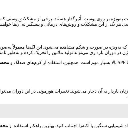
یرات به‌ویژه بر روی پوست تأثیرگذار هستند. برخی از مشکلات پوستی که 
سی هر یک از این مشکلات و روش‌های درمانی و پیشگیرانه آن‌ها خواهی
 به‌ویژه در صورت و شکم مشاهده می‌شود. این لک‌ها معمولاً به‌صورت 
 دوران بارداری می‌تواند تولید ملانین را تحریک کرده و به‌طور نامت
چنین، استفاده از کرم‌های ضدلک و
محصو
 باردار به آن دچار می‌شوند. تغییرات هورمونی در این دوران می‌توان
یمیایی سنگین یا آکنه‌زا اجتناب کنید. بهترین راهکار استفاده از
محصو