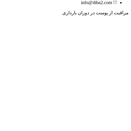
info@diba2.com
مراقبت از پوست در دوران بارداری