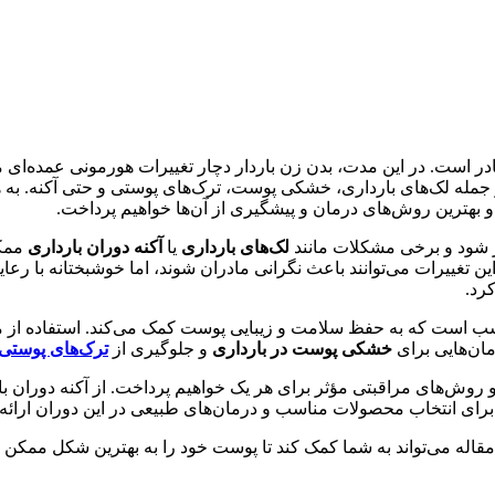
ر است. در این مدت، بدن زن باردار دچار تغییرات هورمونی عمده‌ای می
 جمله لک‌های بارداری، خشکی پوست، ترک‌های پوستی و حتی آکنه. به هم
و بهترین روش‌های درمان و پیشگیری از آن‌ها خواهیم پرداخت.
ر شود و برخی مشکلات مانند
لک‌های بارداری
یا
آکنه دوران بارداری
ممکن
 تغییرات می‌توانند باعث نگرانی مادران شوند، اما خوشبختانه با رع
رد.
 است که به حفظ سلامت و زیبایی پوست کمک می‌کند. استفاده از مح
ان‌هایی برای
خشکی پوست در بارداری
و جلوگیری از
ترک‌های پوستی
روش‌های مراقبتی مؤثر برای هر یک خواهیم پرداخت. از آکنه دوران با
برای انتخاب محصولات مناسب و درمان‌های طبیعی در این دوران ارائه خ
قاله می‌تواند به شما کمک کند تا پوست خود را به بهترین شکل ممکن 