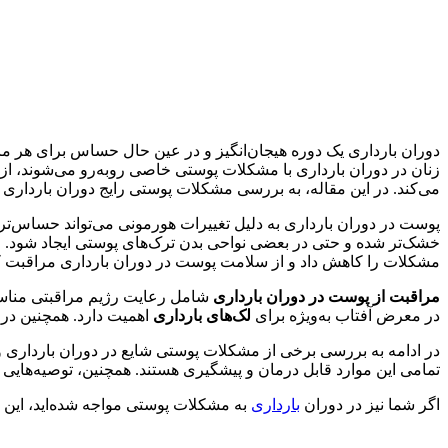
دوران بارداری یک دوره هیجان‌انگیز و در عین حال حساس برای هر ماد
زنان در دوران بارداری با مشکلات پوستی خاصی روبه‌رو می‌شوند، از
می‌کند. در این مقاله، به بررسی مشکلات پوستی رایج دوران بارداری 
پوست در دوران بارداری به دلیل تغییرات هورمونی می‌تواند حساس‌ت
خشک‌تر شده و حتی در بعضی نواحی بدن ترک‌های پوستی ایجاد شود. این
مشکلات را کاهش داد و از سلامت پوست در دوران بارداری مراقبت ک
مراقبت از پوست در دوران بارداری
شامل رعایت رژیم مراقبتی مناسب
در معرض آفتاب به‌ویژه برای
لک‌های بارداری
اهمیت دارد. همچنین درم
در ادامه به بررسی برخی از مشکلات پوستی شایع در دوران بارداری و 
تمامی این موارد قابل درمان و پیشگیری هستند. همچنین، توصیه‌هایی 
اگر شما نیز در دوران
بارداری
به مشکلات پوستی مواجه شده‌اید، این م