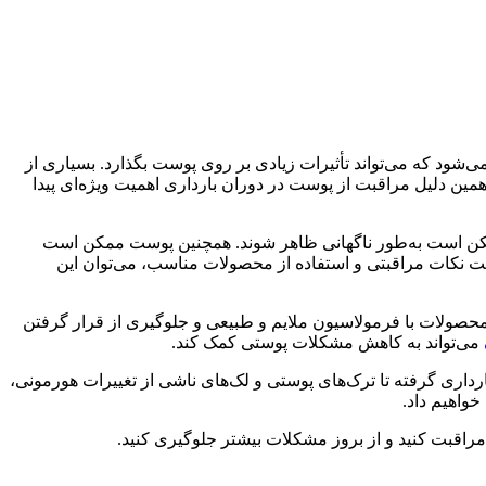
‌شود که می‌تواند تأثیرات زیادی بر روی پوست بگذارد. بسیاری از
ین دلیل مراقبت از پوست در دوران بارداری اهمیت ویژه‌ای پیدا
 است به‌طور ناگهانی ظاهر شوند. همچنین پوست ممکن است
ایت نکات مراقبتی و استفاده از محصولات مناسب، می‌توان این
صولات با فرمولاسیون ملایم و طبیعی و جلوگیری از قرار گرفتن
می‌تواند به کاهش مشکلات پوستی کمک کند.
رداری گرفته تا ترک‌های پوستی و لک‌های ناشی از تغییرات هورمونی،
واهیم داد.
مراقبت کنید و از بروز مشکلات بیشتر جلوگیری کنید.