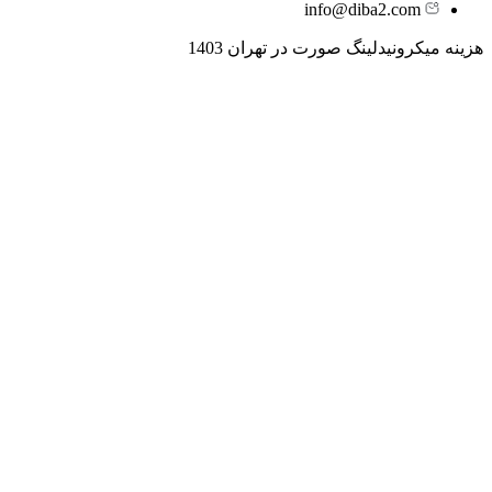
info@diba2.com
هزینه میکرونیدلینگ صورت در تهران 1403