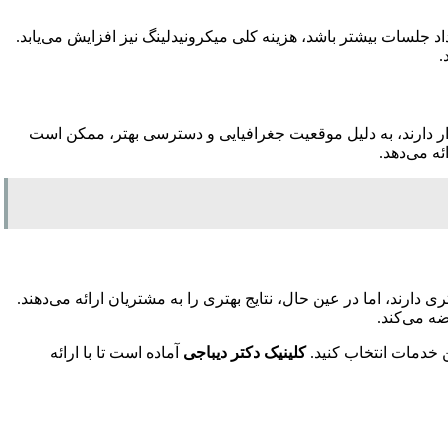
 جلسات بیشتر باشد، هزینه کلی میکرونیدلینگ نیز افزایش می‌یابد.
.
رار دارند، به دلیل موقعیت جغرافیایی و دسترسی بهتر، ممکن است
ئه می‌دهد.
ی دارند، اما در عین حال، نتایج بهتری را به مشتریان ارائه می‌دهند.
ضه می‌کند.
ن خدمات انتخاب کنید.
کلینیک دکتر دیباجی
آماده است تا با ارائه