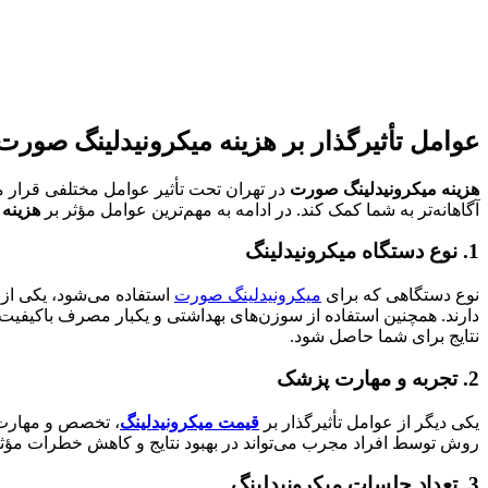
عوامل تأثیرگذار بر هزینه میکرونیدلینگ صورت
هزینه میکرونیدلینگ صورت
در تهران تحت تأثیر عوامل مختلفی قرار می
آگاهانه‌تر به شما کمک کند. در ادامه به مهم‌ترین عوامل مؤثر بر
هزینه م
1. نوع دستگاه میکرونیدلینگ
نوع دستگاهی که برای
میکرونیدلینگ صورت
استفاده می‌شود، یکی از ف
دارند. همچنین استفاده از سوزن‌های بهداشتی و یکبار مصرف باکیفیت م
نتایج برای شما حاصل شود.
2. تجربه و مهارت پزشک
یکی دیگر از عوامل تأثیرگذار بر
قیمت میکرونیدلینگ
، تخصص و مهارت پ
روش توسط افراد مجرب می‌تواند در بهبود نتایج و کاهش خطرات مؤثر
3. تعداد جلسات میکرونیدلینگ