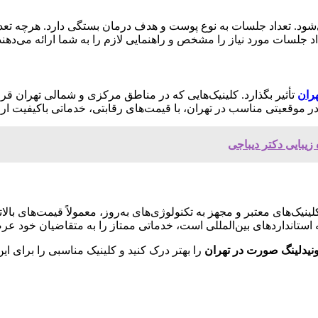
ی‌شود. تعداد جلسات به نوع پوست و هدف درمان بستگی دارد. هرچه تعداد
 جلسات مورد نیاز را مشخص و راهنمایی لازم را به شما ارائه می‌دهند
هران
تأثیر بگذارد. کلینیک‌هایی که در مناطق مرکزی و شمالی تهران ق
در موقعیتی مناسب در تهران، با قیمت‌های رقابتی، خدماتی باکیفیت ارا
یبایی دکتر دیباجی
نیک‌های معتبر و مجهز به تکنولوژی‌های به‌روز، معمولاً قیمت‌های بالاتر
ایه استانداردهای بین‌المللی است، خدماتی ممتاز را به متقاضیان خود عر
نیدلینگ صورت در تهران
را بهتر درک کنید و کلینیک مناسبی را برای ای