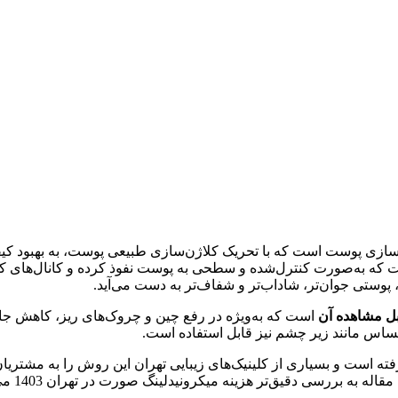
سازی پوست است که با تحریک کلاژن‌سازی طبیعی پوست، به بهبود کیف
ست که به‌صورت کنترل‌شده و سطحی به پوست نفوذ کرده و کانال‌های 
، پوستی جوان‌تر، شاداب‌تر و شفاف‌تر به دست می‌آید.
بل‌ مشاهده آن
است که به‌ویژه در رفع چین و چروک‌های ریز، کاهش جای ج
ساس مانند زیر چشم نیز قابل استفاده است.
ته است و بسیاری از کلینیک‌های زیبایی تهران این روش را به مشتریان
به بررسی دقیق‌تر هزینه میکرونیدلینگ صورت در تهران 1403 می‌پردازیم.