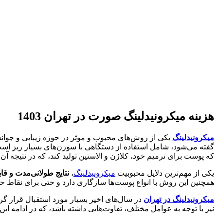
هزینه میکرونیدلینگ صورت در تهران 1403
میکرونیدلینگ
یکی از روش‌های محبوب و موثر در حوزه زیبایی و جوان
گفته می‌شود، شامل استفاده از دستگاهی با سوزن‌های بسیار ریز ا
که پوست برای ترمیم خود، کلاژن و الاستین تولید کند، که در نتیجه آن
یکی از مهم‌ترین دلایل محبوبیت
میکرونیدلینگ
،
نتایج طولانی‌مدت و قا
همچنین این روش با انواع پوست‌ها سازگاری دارد و حتی برای نقاط ح
میکرونیدلینگ در تهران
در سال‌های اخیر بسیار مورد استقبال قرار گرف
نیز با توجه به عوامل مختلف، تفاوت‌هایی داشته باشد، که در ادامه این مقاله 