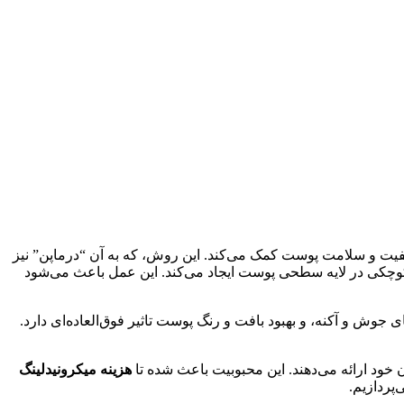
یت و سلامت پوست کمک می‌کند. این روش، که به آن “درماپن” نیز
کوچکی در لایه سطحی پوست ایجاد می‌کند. این عمل باعث می‌شود
وش و آکنه، و بهبود بافت و رنگ پوست تاثیر فوق‌العاده‌ای دارد.
 خود ارائه می‌دهند. این محبوبیت باعث شده تا
هزینه میکرونیدلینگ