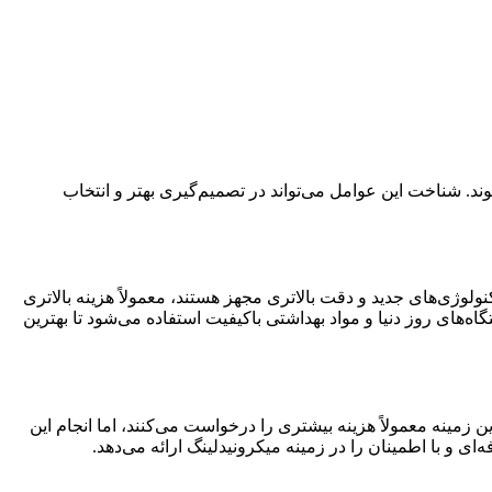
وند. شناخت این عوامل می‌تواند در تصمیم‌گیری بهتر و انتخاب
ولوژی‌های جدید و دقت بالاتری مجهز هستند، معمولاً هزینه بالاتری
گاه‌های روز دنیا و مواد بهداشتی باکیفیت استفاده می‌شود تا بهترین
مینه معمولاً هزینه بیشتری را درخواست می‌کنند، اما انجام این
ای و با اطمینان را در زمینه میکرونیدلینگ ارائه می‌دهد.