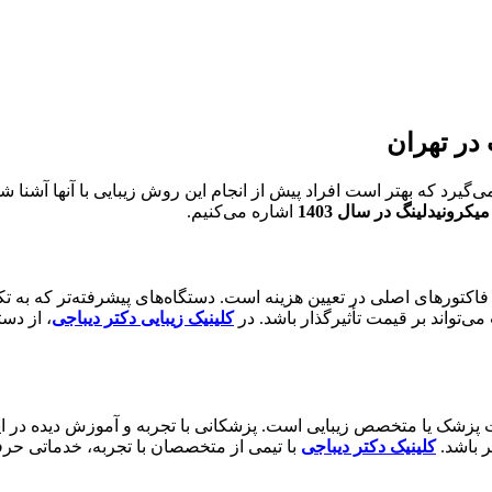
 در تهران
‌گیرد که بهتر است افراد پیش از انجام این روش زیبایی با آنها آشنا ش
یکرونیدلینگ در سال 1403
اشاره می‌کنیم.
اکتورهای اصلی در تعیین هزینه است. دستگاه‌های پیشرفته‌تر که به تکن
ی‌تواند بر قیمت تأثیرگذار باشد. در
کلینیک زیبایی دکتر دیباجی
، از دست
زشک یا متخصص زیبایی است. پزشکانی با تجربه و آموزش دیده در این ز
 باشد.
کلینیک دکتر دیباجی
با تیمی از متخصصان با تجربه، خدماتی حرفه‌