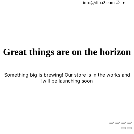
info@diba2.com
Great things are on the horizon
Something big is brewing! Our store is in the works and
will be launching soon!