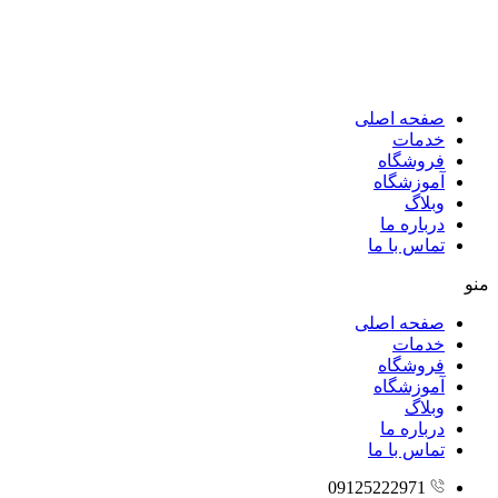
پرش
به
محتوا
صفحه اصلی
خدمات
فروشگاه
آموزشگاه
وبلاگ
درباره ما
تماس با ما
منو
صفحه اصلی
خدمات
فروشگاه
آموزشگاه
وبلاگ
درباره ما
تماس با ما
09125222971