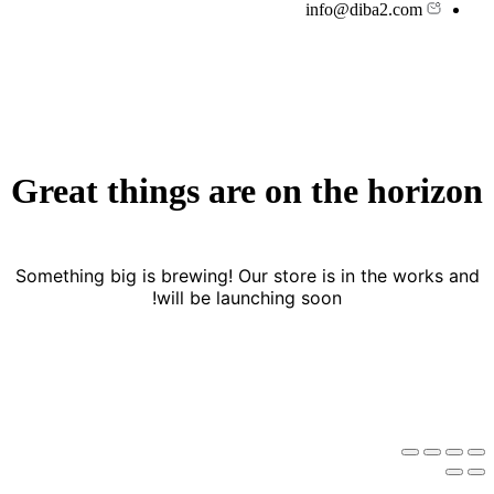
info@diba2.com
Great things are on the horizon
Something big is brewing! Our store is in the works and
will be launching soon!