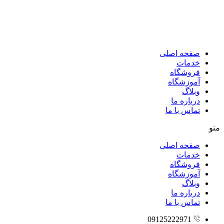
پرش
به
محتوا
صفحه اصلی
خدمات
فروشگاه
آموزشگاه
وبلاگ
درباره ما
تماس با ما
منو
صفحه اصلی
خدمات
فروشگاه
آموزشگاه
وبلاگ
درباره ما
تماس با ما
09125222971