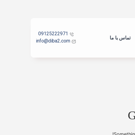
09125222971
تماس با ما
info@diba2.com
G
Something