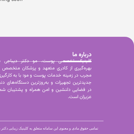
درباره ما
کلینیک تخصصی پوست، مو دکتر دیباجی با
بهره‌گیری از کادری متعهد و پزشکان متخصص و
مجرب در زمینه خدمات پوست و مو؛ با به کارگیر
جدیدترین تجهیزات و به‌روزترین دستگاه‌های دنی
در فضایی دلنشین و امن همراه و پشتیبان شما
عزیزان است.
تمامی حقوق مادی و معنوی این سامانه متعلق به کلینیک زیبایی دکتر 