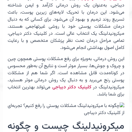
دیباجی، به‌عنوان یک روش درمانی کارآمد و ایمن شناخته
می‌شود. این درمان با تحریک لایه‌های زیرین پوست، باعث
تسریع روند ترمیم و بهبود آن می‌شود. برای کسانی که به دنبال
درمان مشکلات پوستی خود با روشی غیرتهاجمی هستند،
میکرونیدلینگ یک انتخاب عالی است. در کلینیک دکتر دیباجی،
تمامی مراحل درمان تحت نظر پزشکان متخصص و با رعایت
کامل اصول بهداشتی انجام می‌شود.
این روش درمانی، به‌ویژه برای رفع مشکلات پوستی همچون چین
و چروک و جوش‌ها، بسیار موثر است و نتایج آن به‌طور محسوس
در کوتاه‌مدت قابل مشاهده است. اگر شما هم از مشکلات
پوستی رنج می‌برید و به دنبال یک روش درمانی موثر هستید،
میکرونیدلینگ در
کلینیک دکتر دیباجی
می‌تواند بهترین انتخاب
برای شما باشد.
میکرونیدلینگ چیست و چگونه