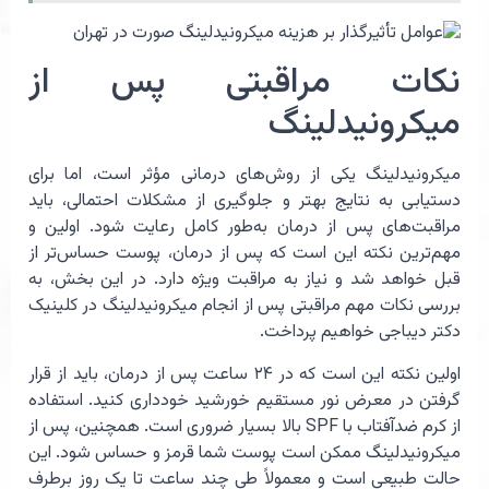
نکات مراقبتی پس از
میکرونیدلینگ
میکرونیدلینگ یکی از روش‌های درمانی مؤثر است، اما برای
دستیابی به نتایج بهتر و جلوگیری از مشکلات احتمالی، باید
مراقبت‌های پس از درمان به‌طور کامل رعایت شود. اولین و
مهم‌ترین نکته این است که پس از درمان، پوست حساس‌تر از
قبل خواهد شد و نیاز به مراقبت ویژه دارد. در این بخش، به
بررسی نکات مهم مراقبتی پس از انجام میکرونیدلینگ در کلینیک
دکتر دیباجی خواهیم پرداخت.
اولین نکته این است که در ۲۴ ساعت پس از درمان، باید از قرار
گرفتن در معرض نور مستقیم خورشید خودداری کنید. استفاده
از کرم ضدآفتاب با SPF بالا بسیار ضروری است. همچنین، پس از
میکرونیدلینگ ممکن است پوست شما قرمز و حساس شود. این
حالت طبیعی است و معمولاً طی چند ساعت تا یک روز برطرف