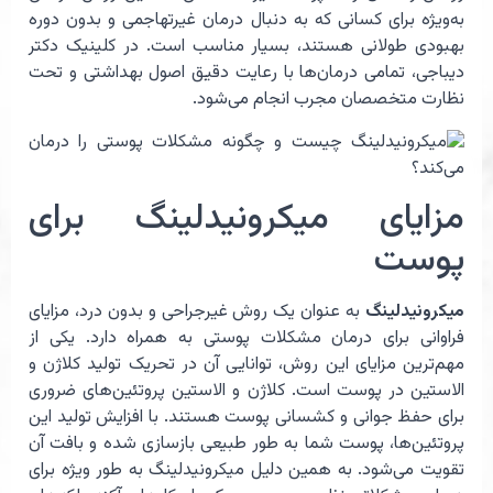
به‌ویژه برای کسانی که به دنبال درمان غیرتهاجمی و بدون دوره
بهبودی طولانی هستند، بسیار مناسب است. در کلینیک دکتر
دیباجی، تمامی درمان‌ها با رعایت دقیق اصول بهداشتی و تحت
نظارت متخصصان مجرب انجام می‌شود.
مزایای میکرونیدلینگ برای
پوست
میکرونیدلینگ
به عنوان یک روش غیرجراحی و بدون درد، مزایای
فراوانی برای درمان مشکلات پوستی به همراه دارد. یکی از
مهم‌ترین مزایای این روش، توانایی آن در تحریک تولید کلاژن و
الاستین در پوست است. کلاژن و الاستین پروتئین‌های ضروری
برای حفظ جوانی و کشسانی پوست هستند. با افزایش تولید این
پروتئین‌ها، پوست شما به طور طبیعی بازسازی شده و بافت آن
تقویت می‌شود. به همین دلیل میکرونیدلینگ به طور ویژه برای