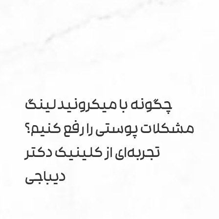
چگونه با میکرونیدلینگ
مشکلات پوستی را رفع کنیم؟
تجربه‌ای از کلینیک دکتر
دیباجی