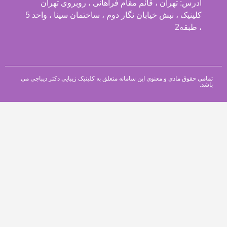
آدرس: تهران ، قائم مقام فراهانی ، روبروی تهران
کلینیک ، نبش خیابان نگار دوم ، ساختمان سینا ، واحد 5
، طبقه2
تمامی حقوق مادی و معنوی این سامانه متعلق به کلینیک زیبایی دکتر دیباجی می
باشد.