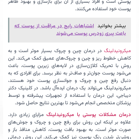
پوستی است و افراد بسیاری از آن برای بازسازی و بهبود ظاهر
پوست خود استفاده می‌کنند.
بیشتر بخوانید
اشتباهات رایج در مراقبت از پوست که
باعث پیری زودرس پوست می‌شوند
میکرونیدلینگ
در درمان چین و چروک بسیار موثر است و به
کاهش خطوط ریز و چین و چروک‌های عمیق کمک می‌کند. این
روش با تحریک کلاژن‌سازی در لایه‌های زیرین پوست، باعث
می‌شود پوست جوان‌تر و صاف‌تر به نظر برسد. برای افرادی که به
دنبال رفع چین و چروک و جوانسازی پوست خود هستند،
میکرونیدلینگ می‌تواند یک درمان ایده‌آل باشد. در کلینیک دکتر
دیباجی، این درمان با استفاده از تجهیزات پیشرفته و توسط
پزشکان متخصص انجام می‌شود تا بهترین نتایج حاصل شود.
درمان مشکلات پوستی با میکرونیدلینگ
مزایای زیادی دارد.
علاوه بر اینکه این روش برای رفع چین و چروک و جوش‌های
صورت موثر است، به بهبود بافت پوست، کاهش منافذ باز و
روشن‌تر شدن رنگ پوست نیز کمک می‌کند. این روش درمانی