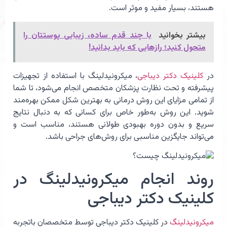
هستند، بسیار مفید و موثر است.
بیشتر بخوانید
با چند قدم ساده، زیبایی پوستتان را
متحول کنید؛ رازهایی که باید بدانید!
در
کلینیک دکتر دیباجی
، میکرونیدلینگ با استفاده از تجهیزات
پیشرفته و تحت نظارت پزشکان متخصص انجام می‌شود، تا شما
از تمامی مزایای این روش درمانی به بهترین شکل ممکن بهره‌مند
شوید. این روش به‌طور خاص برای کسانی که به دنبال نتایج
سریع و بدون دوره بهبودی طولانی هستند، مناسب است و
می‌تواند جایگزین مناسبی برای روش‌های جراحی باشد.
روند انجام میکرونیدلینگ در
کلینیک دکتر دیباجی
میکرونیدلینگ
در کلینیک دکتر دیباجی توسط متخصصان باتجربه