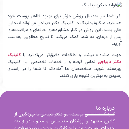
اگر شما نیز به‌دنبال روشی مؤثر برای بهبود ظاهر پوست خود
هستید، میکرونیدلینگ در کلینیک دکتر دیباجی می‌تواند انتخابی
عالی باشد. این روش در کنار مشاوره‌های حرفه‌ای و مراقبت‌های
پس از درمان، به شما کمک می‌کند تا نتایج مطلوبی به‌دست
آورید.
جهت مشاوره بیشتر و اطلاعات دقیق‌تر، می‌توانید با
کلینیک
دکتر دیباجی
تماس گرفته و از خدمات تخصصی این کلینیک
بهره‌مند شوید. متخصصان ما آماده‌اند تا شما را در راستای
رسیدن به بهترین نتیجه یاری کنند.
درباره ما
کلینیک تخصصی پوست، مو دکتر دیباجی با بهره‌گیری از
کادری متعهد و پزشکان متخصص و مجرب در زمینه
خدمات پوست و مو؛ با به کارگیری جدیدترین تجهیزات و