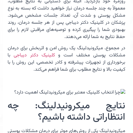
روزمره خود بازگردید. البته برای دستیابی به نتایج مطلوب،
معمولاً به چند جلسه درمان نیاز خواهید داشت که بسته به نوع
مشکل پوستی و شدت آن، تعداد جلسات مشخص می‌شود.
پزشکان در کلینیک دکتر دیباجی پس از هر جلسه درمان، روند
بهبودی شما را پیگیری کرده و توصیه‌های مراقبتی لازم را برای
حفظ نتایج به شما ارائه می‌دهند.
در مجموع، میکرونیدلینگ یک روش امن و اثربخش برای درمان
مشکلات پوستی مختلف است و
کلینیک دکتر دیباجی
با
برخورداری از تجهیزات پیشرفته و کادر تخصصی، این روش را با
کیفیت بالا و نتایج مطلوب برای شما فراهم می‌کند.
نتایج میکرونیدلینگ: چه
انتظاراتی داشته باشیم؟
میکرونیدلینگ یکی از روش‌های موثر برای درمان مشکلات پوستی