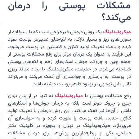
مشکلات پوستی را درمان
می‌کند؟
میکرونیدلینگ
یک روش درمانی غیرجراحی است که با استفاده از
سوزن‌های ریز و بسیار نازک، به لایه‌های عمیق‌تر پوست نفوذ
کرده و باعث تحریک تولید کلاژن و الاستین در پوست می‌شود.
این فرآیند به عنوان یک درمان موثر برای رفع مشکلات پوستی از
جمله چین و چروک، جوش، اسکارهای زخم و لکه‌های پوستی
شناخته می‌شود. در حقیقت، میکرونیدلینگ با ایجاد منافذ ریزی
در پوست، به بازسازی و جوانسازی آن کمک می‌کند و می‌تواند
تاثیر قابل توجهی بر بهبود ظاهر پوست داشته باشد.
رفع مشکلات پوستی با
م
یکرونیدلینگ
نه تنها در از بین بردن
چین و چروک موثر است بلکه به درمان جوش‌ها و اسکارهای
ناشی از آن‌ها نیز کمک می‌کند. این روش درمانی با تحریک تولید
کلاژن جدید، بافت پوست را تقویت کرده و به جوانسازی آن
می‌پردازد. میکرونیدلینگ در تهران و به‌ویژه در کلینیک دکتر
دیباجی، یکی از پرطرفدارترین روش‌ها برای درمان مشکلات