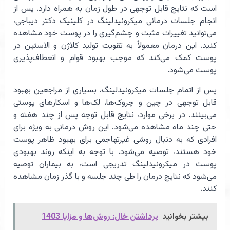
است که نتایج قابل توجهی در طول زمان به همراه دارد. پس از
انجام جلسات درمانی میکرونیدلینگ در کلینیک دکتر دیباجی،
می‌توانید تغییرات مثبت و چشم‌گیری را در پوست خود مشاهده
کنید. این درمان معمولاً به تقویت تولید کلاژن و الاستین در
پوست کمک می‌کند که موجب بهبود قوام و انعطاف‌پذیری
پوست می‌شود.
پس از اتمام جلسات میکرونیدلینگ، بسیاری از مراجعین بهبود
قابل توجهی در چین و چروک‌ها، لک‌ها و اسکارهای پوستی
می‌بینند. در برخی موارد، نتایج قابل توجه پس از چند هفته و
حتی چند ماه مشاهده می‌شود. این روش درمانی به ویژه برای
افرادی که به دنبال روشی غیرتهاجمی برای بهبود ظاهر پوست
خود هستند، توصیه می‌شود. با توجه به اینکه روند بهبودی
پوست در میکرونیدلینگ تدریجی است، به بیماران توصیه
می‌شود که نتایج درمان را طی چند جلسه و با گذر زمان مشاهده
کنند.
بیشتر بخوانید
برداشتن خال: روش‌ها و مزایا 1403