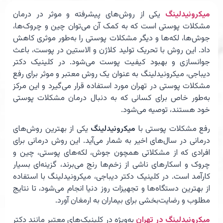
میکرونیدلینگ
یکی از روش‌های پیشرفته و موثر در درمان
مشکلات پوستی است که به کمک آن می‌توان چین و چروک‌ها،
جوش‌ها، لکه‌ها و دیگر مشکلات پوستی را به‌طور موثری کاهش
داد. این روش با تحریک تولید کلاژن و الاستین در پوست، باعث
جوانسازی و بهبود کیفیت پوست می‌شود. در کلینیک دکتر
دیباجی، میکرونیدلینگ به عنوان یک روش معتبر و موثر برای رفع
مشکلات پوستی در تهران مورد استفاده قرار می‌گیرد و این مرکز
به‌طور خاص برای کسانی که به دنبال درمان مشکلات پوستی
خود هستند، توصیه می‌شود.
رفع مشکلات پوستی با
میکرونیدلینگ
یکی از بهترین روش‌های
درمانی در سال‌های اخیر به شمار می‌آید. این روش درمانی برای
افرادی که از مشکلاتی همچون جوش، لکه‌های پوستی، چین و
چروک و اسکارهای ناشی از زخم‌ها رنج می‌برند، گزینه‌ای بسیار
کارآمد است. در کلینیک دکتر دیباجی، میکرونیدلینگ با استفاده
از بهترین دستگاه‌ها و تجهیزات روز دنیا انجام می‌شود، تا نتایج
مطلوب و رضایت‌بخشی برای بیماران به ارمغان آورد.
میکرونیدلینگ در تهران
به‌ویژه در کلینیک‌های معتبر مانند دکتر