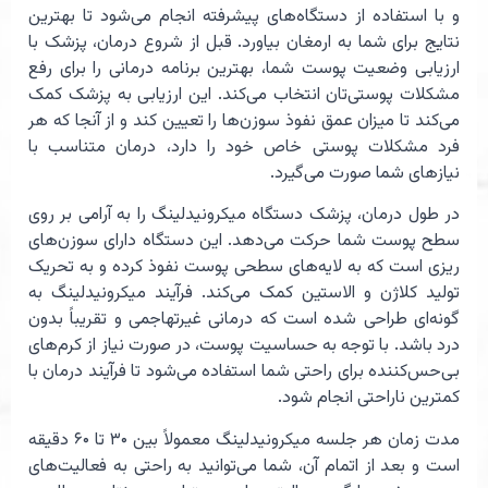
و با استفاده از دستگاه‌های پیشرفته انجام می‌شود تا بهترین
نتایج برای شما به ارمغان بیاورد. قبل از شروع درمان، پزشک با
ارزیابی وضعیت پوست شما، بهترین برنامه درمانی را برای رفع
مشکلات پوستی‌تان انتخاب می‌کند. این ارزیابی به پزشک کمک
می‌کند تا میزان عمق نفوذ سوزن‌ها را تعیین کند و از آنجا که هر
فرد مشکلات پوستی خاص خود را دارد، درمان متناسب با
نیازهای شما صورت می‌گیرد.
در طول درمان، پزشک دستگاه میکرونیدلینگ را به آرامی بر روی
سطح پوست شما حرکت می‌دهد. این دستگاه دارای سوزن‌های
ریزی است که به لایه‌های سطحی پوست نفوذ کرده و به تحریک
تولید کلاژن و الاستین کمک می‌کند. فرآیند میکرونیدلینگ به
گونه‌ای طراحی شده است که درمانی غیرتهاجمی و تقریباً بدون
درد باشد. با توجه به حساسیت پوست، در صورت نیاز از کرم‌های
بی‌حس‌کننده برای راحتی شما استفاده می‌شود تا فرآیند درمان با
کمترین ناراحتی انجام شود.
مدت زمان هر جلسه میکرونیدلینگ معمولاً بین ۳۰ تا ۶۰ دقیقه
است و بعد از اتمام آن، شما می‌توانید به راحتی به فعالیت‌های