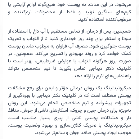
می‌شود. در این مدت، به پوست خود هیچ‌گونه لوازم آرایشی یا
کرم‌های سنگین نزنید و فقط از محصولات نرم‌کننده و
مرطوب‌کننده استفاده کنید.
همچنین، پس از درمان، از تماس مستقیم با آب داغ یا استفاده از
سونا و استخر برای چند روز خودداری کنید تا از التهاب و تحریک
پوست جلوگیری شود. مصرف آب فراوان به مرطوب ماندن پوست
کمک خواهد کرد و روند بهبودی را تسریع می‌کند. همچنین، در
صورت بروز هرگونه التهاب یا عوارض غیرطبیعی، بهتر است با
کلینیک دکتر دیباجی تماس بگیرید تا تیم متخصص بتواند
راهنمایی‌های لازم را ارائه دهد.
میکرونیدلینگ یک روش درمانی مؤثر و ایمن برای رفع مشکلات
پوستی مختلف است که در کلینیک دکتر دیباجی با بهره‌گیری از
تجهیزات پیشرفته و تیم متخصص انجام می‌شود. این روش
به‌ویژه برای درمان چین و چروک، اسکارهای ناشی از جوش، منافذ
باز و مشکلات پوستی ناشی از پیری بسیار مناسب است.
میکرونیدلینگ با تحریک کلاژن‌سازی و بهبود وضعیت پوست،
موجب ایجاد پوستی صاف، جوان و سالم‌تر می‌شود.